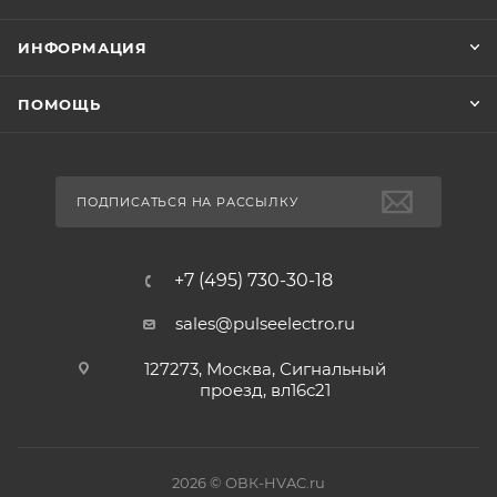
ИНФОРМАЦИЯ
ПОМОЩЬ
ПОДПИСАТЬСЯ НА РАССЫЛКУ
+7 (495) 730-30-18
sales@pulseelectro.ru
127273, Москва, Сигнальный
проезд, вл16с21
2026 © ОВК-HVAC.ru