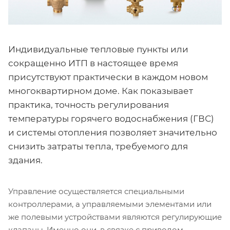
Индивидуальные тепловые пункты или
сокращенно ИТП в настоящее время
присутствуют практически в каждом новом
многоквартирном доме. Как показывает
практика, точность регулирования
температуры горячего водоснабжения (ГВС)
и системы отопления позволяет значительно
снизить затраты тепла, требуемого для
здания.
Управление осуществляется специальными
контроллерами, а управляемыми элементами или
же полевыми устройствами являются регулирующие
клапаны. Именно они, в связке с приводом