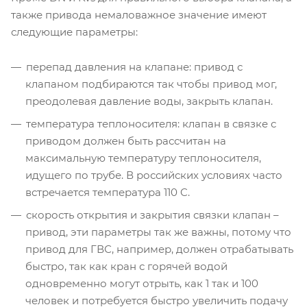
также привода немаловажное значение имеют
следующие параметры:
перепад давления на клапане: привод с
клапаном подбираются так чтобы привод мог,
преодолевая давление воды, закрыть клапан.
температура теплоносителя: клапан в связке с
приводом должен быть рассчитан на
максимальную температуру теплоносителя,
идущего по трубе. В российских условиях часто
встречается температура 110 C.
скорость открытия и закрытия связки клапан –
привод, эти параметры так же важны, потому что
привод для ГВС, например, должен отрабатывать
быстро, так как кран с горячей водой
одновременно могут отрыть, как 1 так и 100
человек и потребуется быстро увеличить подачу