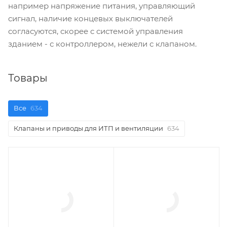
например напряжение питания, управляющий
сигнал, наличие концевых выключателей
согласуются, скорее с системой управления
зданием - с контроллером, нежели с клапаном.
Товары
Все
634
Клапаны и приводы для ИТП и вентиляции
634