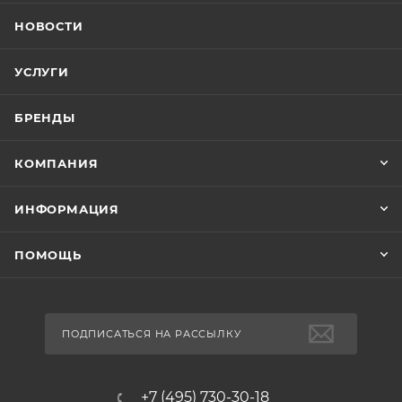
НОВОСТИ
УСЛУГИ
БРЕНДЫ
КОМПАНИЯ
ИНФОРМАЦИЯ
ПОМОЩЬ
ПОДПИСАТЬСЯ НА РАССЫЛКУ
+7 (495) 730-30-18