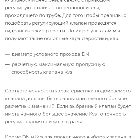
регулируют количество теплоносителя,
проходящего по трубе. Для того чтобы правильно
подобрать регулирующий клапан проводятся
гидравлические расчеты. По их результатам мы
получают такие основные характеристики
, как:
диаметр условного прохода DN
расчетную максимальную пропускную
способность клапана Kvs
Соответственно, эти характеристики подбираемого
клапана должны быть равны или немного больше
расчетных значений. Если выбранный клапан будет
иметь намного большее значение Kvs то точность
регулирования снизится в разы.
Кроме DN и Kvs для правильного выбора клапана, а