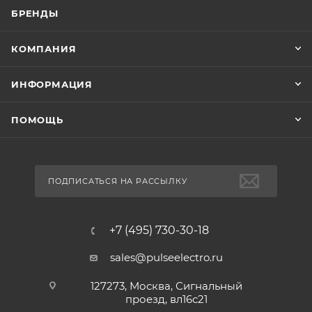
БРЕНДЫ
КОМПАНИЯ
ИНФОРМАЦИЯ
ПОМОЩЬ
ПОДПИСАТЬСЯ НА РАССЫЛКУ
+7 (495) 730-30-18
sales@pulseelectro.ru
127273, Москва, Сигнальный
проезд, вл16с21