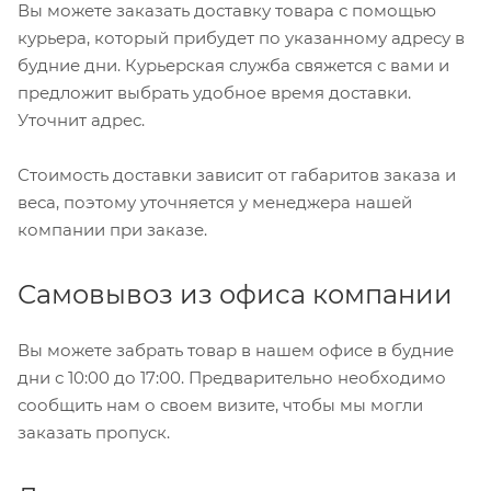
Вы можете заказать доставку товара с помощью
курьера, который прибудет по указанному адресу в
будние дни. Курьерская служба свяжется с вами и
предложит выбрать удобное время доставки.
Уточнит адрес.
Стоимость доставки зависит от габаритов заказа и
веса, поэтому уточняется у менеджера нашей
компании при заказе.
Самовывоз из офиса компании
Вы можете забрать товар в нашем офисе в будние
дни с 10:00 до 17:00. Предварительно необходимо
сообщить нам о своем визите, чтобы мы могли
заказать пропуск.