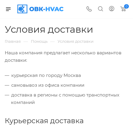
0
Условия доставки
—
—
Главная
Помощь
Условия доставки
Наша компания предлагает несколько вариантов
доставки:
курьерская по городу Москва
самовывоз из офиса компании
доставка в регионы с помощью транспортных
компаний
Курьерская доставка