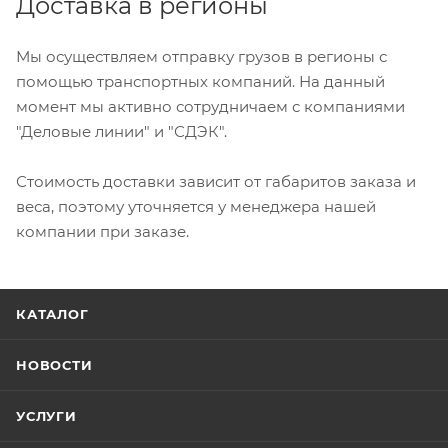
Доставка в регионы
Мы осуществляем отправку грузов в регионы с
помощью транспортных компаний. На данный
момент мы активно сотрудничаем с компаниями
"Деловые линии" и "СДЭК".
Стоимость доставки зависит от габаритов заказа и
веса, поэтому уточняется у менеджера нашей
компании при заказе.
КАТАЛОГ
НОВОСТИ
УСЛУГИ