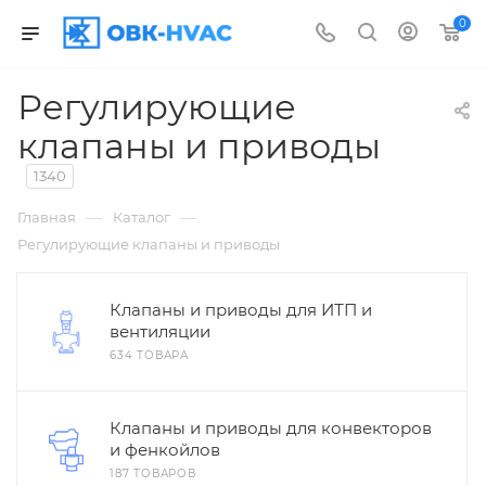
0
Регулирующие
клапаны и приводы
1340
—
—
Главная
Каталог
Регулирующие клапаны и приводы
Клапаны и приводы для ИТП и
вентиляции
634 ТОВАРА
Клапаны и приводы для конвекторов
и фенкойлов
187 ТОВАРОВ