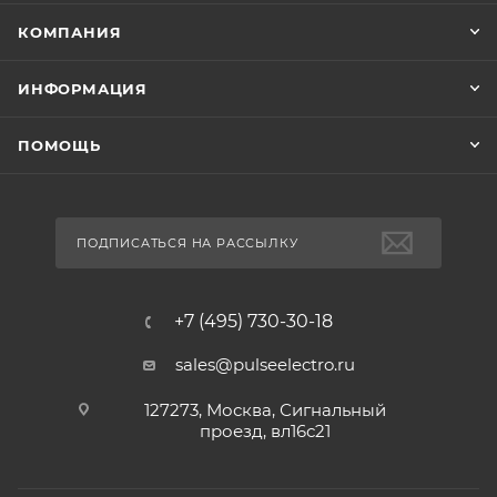
КОМПАНИЯ
ИНФОРМАЦИЯ
ПОМОЩЬ
ПОДПИСАТЬСЯ НА РАССЫЛКУ
+7 (495) 730-30-18
sales@pulseelectro.ru
127273, Москва, Сигнальный
проезд, вл16с21