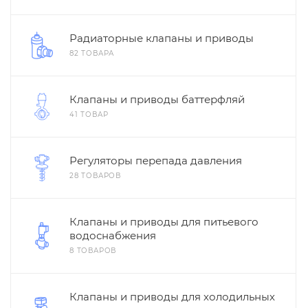
Радиаторные клапаны и приводы
82 ТОВАРА
Клапаны и приводы баттерфляй
41 ТОВАР
Регуляторы перепада давления
28 ТОВАРОВ
Клапаны и приводы для питьевого
водоснабжения
8 ТОВАРОВ
Клапаны и приводы для холодильных