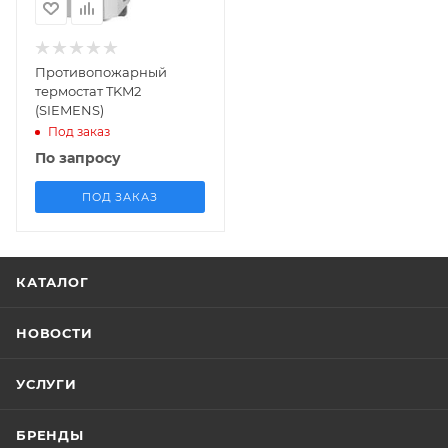
Чешская
Республика
Противопожарный
термостат TKM2
(SIEMENS)
Под заказ
По запросу
ПОД ЗАКАЗ
КАТАЛОГ
НОВОСТИ
УСЛУГИ
БРЕНДЫ