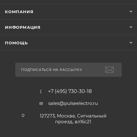
КОМПАНИЯ
ИНФОРМАЦИЯ
ПОМОЩЬ
ПОДПИСАТЬСЯ НА РАССЫЛКУ
+7 (495) 730-30-18
sales@pulseelectro.ru
127273, Москва, Сигнальный
проезд, вл16с21