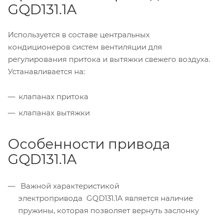
GQD131.1A
Используется в составе центральных
кондиционеров систем вентиляции для
регулирования притока и вытяжки свежего воздуха.
Устанавливается на:
клапанах притока
клапанах вытяжки
Особенности привода
GQD131.1A
Важной характеристикой
электропривода GQD131.1A является наличие
пружины, которая позволяет вернуть заслонку