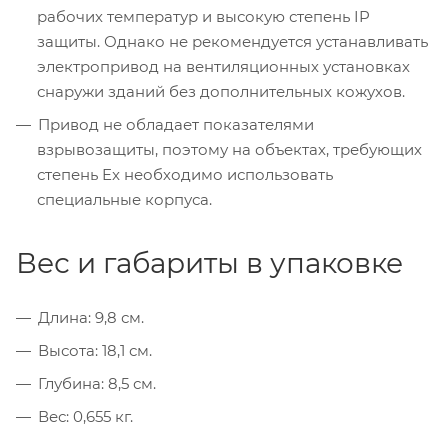
рабочих температур и высокую степень IP
защиты. Однако не рекомендуется устанавливать
электропривод на вентиляционных установках
снаружи зданий без дополнительных кожухов.
Привод не обладает показателями
взрывозащиты, поэтому на объектах, требующих
степень Ex необходимо использовать
специальные корпуса.
Вес и габариты в упаковке
Длина: 9,8 см.
Высота: 18,1 см.
Глубина: 8,5 см.
Вес: 0,655 кг.