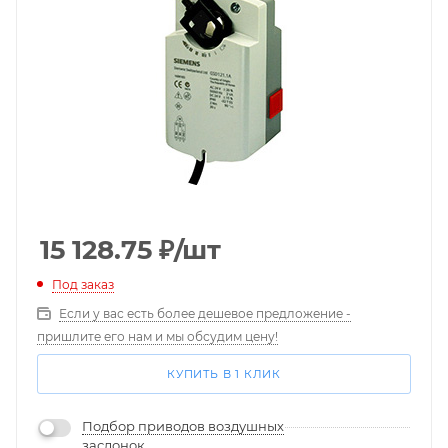
15 128.75
₽
/шт
Под заказ
Если у вас есть более дешевое предложение -
пришлите его нам и мы обсудим цену!
КУПИТЬ В 1 КЛИК
Подбор приводов воздушных
заслонок