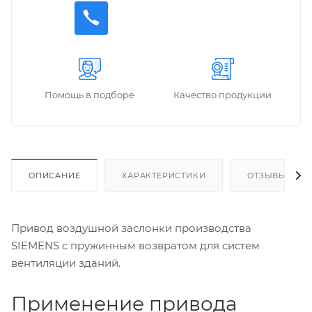
Помощь в подборе
Качество продукции
ОПИСАНИЕ
ХАРАКТЕРИСТИКИ
ОТЗЫВЫ
Привод воздушной заслонки производства
SIEMENS с пружинным возвратом для систем
вентиляции зданий.
Применение привода