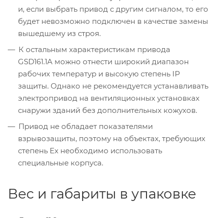
и, если выбрать привод с другим сигналом, то его
будет невозможно подключен в качестве замены
вышедшему из строя.
К остальным характеристикам привода
GSD161.1A можно отнести широкий диапазон
рабочих температур и высокую степень IP
защиты. Однако не рекомендуется устанавливать
электропривод на вентиляционных установках
снаружи зданий без дополнительных кожухов.
Привод не обладает показателями
взрывозащиты, поэтому на объектах, требующих
степень Ex необходимо использовать
специальные корпуса.
Вес и габариты в упаковке