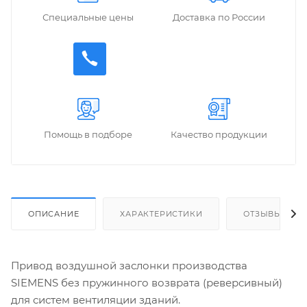
Специальные цены
Доставка по России
Помощь в подборе
Качество продукции
ОПИСАНИЕ
ХАРАКТЕРИСТИКИ
ОТЗЫВЫ
Привод воздушной заслонки производства
SIEMENS без пружинного возврата (реверсивный)
для систем вентиляции зданий.