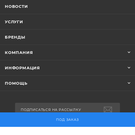
НОВОСТИ
УСЛУГИ
БРЕНДЫ
КОМПАНИЯ
ИНФОРМАЦИЯ
ПОМОЩЬ
ПОДПИСАТЬСЯ НА РАССЫЛКУ
ПОД ЗАКАЗ
+7 (495) 730-30-18