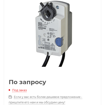
По запросу
Под заказ
Если у вас есть более дешевое предложение -
пришлите его нам и мы обсудим цену!