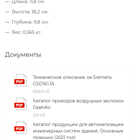
Длина: 11,8 см.
Высота: 18,2 см.
Глубина: 9,8 см.
Вес: 0,565 кг.
Документы
Техническое описание на Siemens
GSD161.1A
695,6 кб
Каталог приводов воздушных заслонок
OpenAir
2,8 мб
Каталог продукции для автоматизации
инженерных систем зданий. Основные
позиции (2021 год)