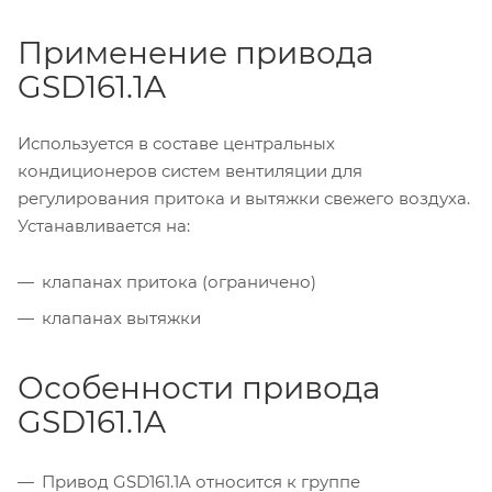
Применение привода
GSD161.1A
Используется в составе центральных
кондиционеров систем вентиляции для
регулирования притока и вытяжки свежего воздуха.
Устанавливается на:
клапанах притока (ограничено)
клапанах вытяжки
Особенности привода
GSD161.1A
Привод GSD161.1A относится к группе