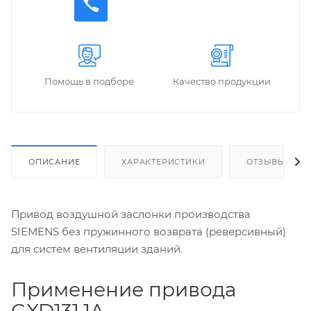
Помощь в подборе
Качество продукции
ОПИСАНИЕ
ХАРАКТЕРИСТИКИ
ОТЗЫВЫ
Привод воздушной заслонки производства
SIEMENS без пружинного возврата (реверсивный)
для систем вентиляции зданий.
Применение привода