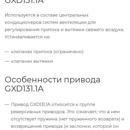
GXD131.1A
Используется в составе центральных
кондиционеров систем вентиляции для
регулирования притока и вытяжки свежего воздуха.
Устанавливается на:
клапанах притока (ограничено)
клапанах вытяжки
Особенности привода
GXD131.1A
Привод GXD131.1A относится к группе
реверсивных приводов. Это означает, что в нем
отсутствует пружина (нет пружинного возврата) и
возвращение привода (и заслонки, которой он