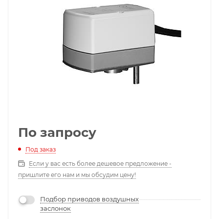
По запросу
Под заказ
Если у вас есть более дешевое предложение -
пришлите его нам и мы обсудим цену!
Подбор приводов воздушных
заслонок