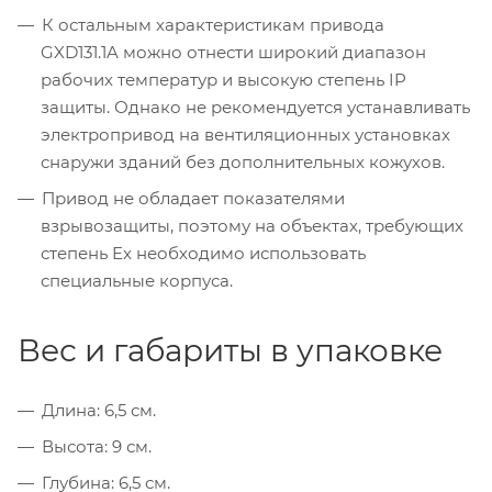
К остальным характеристикам привода
GXD131.1A можно отнести широкий диапазон
рабочих температур и высокую степень IP
защиты. Однако не рекомендуется устанавливать
электропривод на вентиляционных установках
снаружи зданий без дополнительных кожухов.
Привод не обладает показателями
взрывозащиты, поэтому на объектах, требующих
степень Ex необходимо использовать
специальные корпуса.
Вес и габариты в упаковке
Длина: 6,5 см.
Высота: 9 см.
Глубина: 6,5 см.