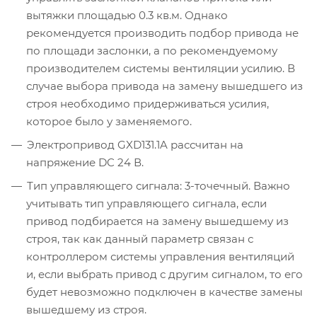
вытяжки площадью 0.3 кв.м. Однако
рекомендуется производить подбор привода не
по площади заслонки, а по рекомендуемому
производителем системы вентиляции усилию. В
случае выбора привода на замену вышедшего из
строя необходимо придерживаться усилия,
которое было у заменяемого.
Электропривод GXD131.1A рассчитан на
напряжение DC 24 В.
Тип управляющего сигнала: 3-точечный. Важно
учитывать тип управляющего сигнала, если
привод подбирается на замену вышедшему из
строя, так как данный параметр связан с
контроллером системы управления вентиляций
и, если выбрать привод с другим сигналом, то его
будет невозможно подключен в качестве замены
вышедшему из строя.