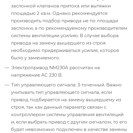
заслонкой клапанов притока или вытяжки
площадью 2 кв.м. Однако рекомендуется
производить подбор привода не по площади
заслонки, а по рекомендуемому производителем
системы вентиляции усилию. В случае выбора
привода на замену вышедшего из строя
необходимо придерживаться усилия, которое
было у заменяемого.
Электропривод NM230A рассчитан на
напряжение AC 230 В.
Тип управляющего сигнала: 3-точечный. Важно
учитывать тип управляющего сигнала, если
привод подбирается на замену вышедшему из
строя, так как данный параметр связан с
контроллером системы управления вентиляций
и, если выбрать привод с другим сигналом, то его
будет невозможно подключен в качестве замены