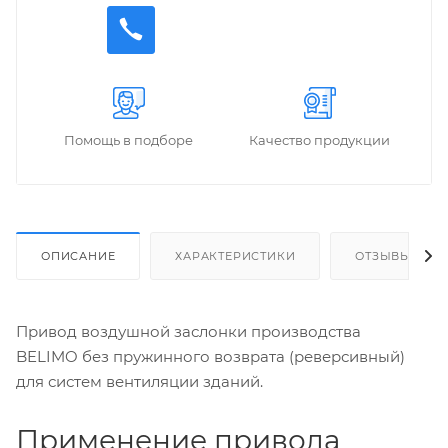
Помощь в подборе
Качество продукции
ОПИСАНИЕ
ХАРАКТЕРИСТИКИ
ОТЗЫВЫ
Привод воздушной заслонки производства
BELIMO без пружинного возврата (реверсивный)
для систем вентиляции зданий.
Применение привода