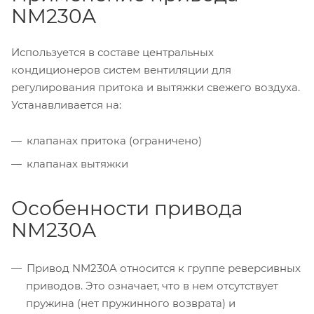
NM230A
Используется в составе центральных
кондиционеров систем вентиляции для
регулирования притока и вытяжки свежего воздуха.
Устанавливается на:
клапанах притока (ограничено)
клапанах вытяжки
Особенности привода
NM230A
Привод NM230A относится к группе реверсивных
приводов. Это означает, что в нем отсутствует
пружина (нет пружинного возврата) и