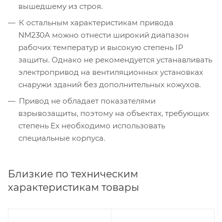
вышедшему из строя.
К остальным характеристикам привода
NM230A можно отнести широкий диапазон
рабочих температур и высокую степень IP
защиты. Однако не рекомендуется устанавливать
электропривод на вентиляционных установках
снаружи зданий без дополнительных кожухов.
Привод не обладает показателями
взрывозащиты, поэтому на объектах, требующих
степень Ex необходимо использовать
специальные корпуса.
Близкие по техническим
характеристикам товары
В наличии
В наличии