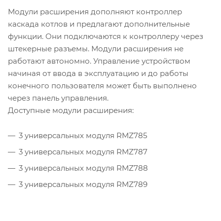
Модули расширения дополняют контроллер
каскада котлов и предлагают дополнительные
функции. Они подключаются к контроллеру через
штекерные разъемы. Модули расширения не
работают автономно. Управление устройством
начиная от ввода в эксплуатацию и до работы
конечного пользователя может быть выполнено
через панель управления.
Доступные модули расширения:
3 универсальных модуля RMZ785
3 универсальных модуля RMZ787
3 универсальных модуля RMZ788
3 универсальных модуля RMZ789