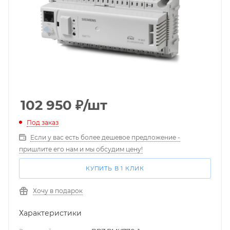
102 950
₽
/шт
Под заказ
Если у вас есть более дешевое предложение -
пришлите его нам и мы обсудим цену!
КУПИТЬ В 1 КЛИК
Хочу в подарок
Характеристики