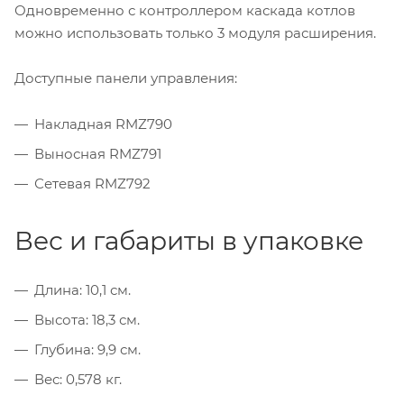
Одновременно с контроллером каскада котлов
можно использовать только 3 модуля расширения.
Доступные панели управления:
Накладная RMZ790
Выносная RMZ791
Сетевая RMZ792
Вес и габариты в упаковке
Длина: 10,1 см.
Высота: 18,3 см.
Глубина: 9,9 см.
Вес: 0,578 кг.