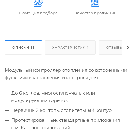
Помощь в подборе
Качество продукции
ОПИСАНИЕ
ХАРАКТЕРИСТИКИ
ОТЗЫВЫ
Модульный контроллер отопления со встроенными
функциями управления и контроля для:
До 6 котлов, многоступенчатых или
модулирующих горелок
Первичный контоль, отопительный контур
Протестированные, стандартные приложения
(см. Каталог приложений)