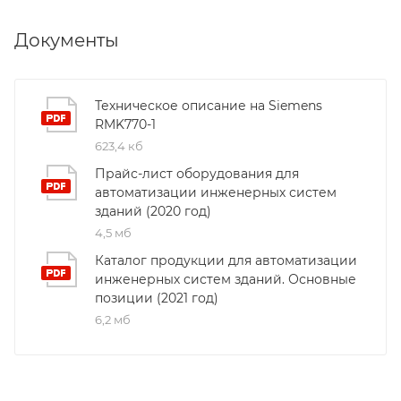
Документы
Техническое описание на Siemens
RMK770-1
623,4 кб
Прайс-лист оборудования для
автоматизации инженерных систем
зданий (2020 год)
4,5 мб
Каталог продукции для автоматизации
инженерных систем зданий. Основные
позиции (2021 год)
6,2 мб