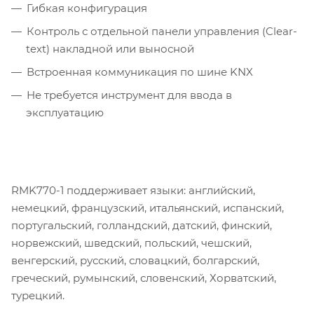
Гибкая конфигурация
Контроль с отдельной панели управления (Clear-
text) накладной или выносной
Встроенная коммуникация по шине KNX
Не требуется инструмент для ввода в
эксплуатацию
RMK770-1 поддерживает языки: английский,
немецкий, французский, итальянский, испанский,
португальский, голландский, датский, финский,
норвежский, шведский, польский, чешский,
венгерский, русский, словацкий, болгарский,
греческий, румынский, словенский, Хорватский,
турецкий.