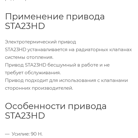
Применение привода
STA23HD
Электротермический привод
STA23HD устанавливается на радиаторных клапанах
системы отопления.
Привод STA23HD бесшумный в работе и не
требует обслуживания.
Привод подходит для использования с клапанами
сторонних производителей.
Особенности привода
STA23HD
Усилие: 90 Н.