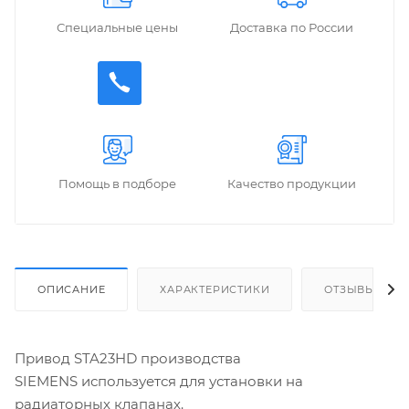
Специальные цены
Доставка по России
Помощь в подборе
Качество продукции
ОПИСАНИЕ
ХАРАКТЕРИСТИКИ
ОТЗЫВЫ
Привод STA23HD производства
SIEMENS используется для установки на
радиаторных клапанах.