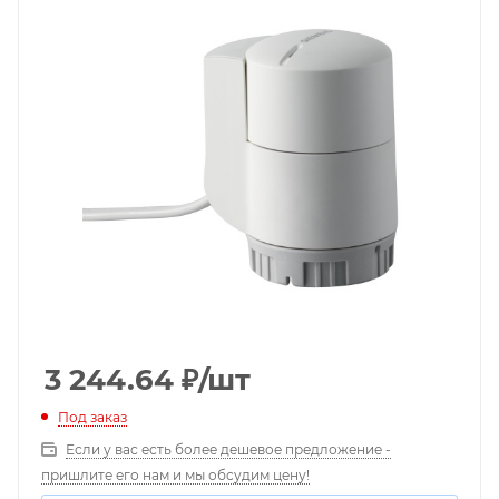
3 244.64
₽
/шт
Под заказ
Если у вас есть более дешевое предложение -
пришлите его нам и мы обсудим цену!