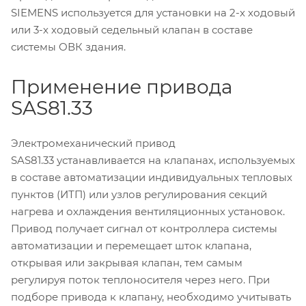
SIEMENS используется для установки на 2-х ходовый
или 3-х ходовый седельный клапан в составе
системы ОВК здания.
Применение привода
SAS81.33
Электромеханический привод
SAS81.33 устанавливается на клапанах, используемых
в составе автоматизации индивидуальных тепловых
пунктов (ИТП) или узлов регулирования секций
нагрева и охлаждения вентиляционных установок.
Привод получает сигнал от контроллера системы
автоматизации и перемещает шток клапана,
открывая или закрывая клапан, тем самым
регулируя поток теплоносителя через него. При
подборе привода к клапану, необходимо учитывать