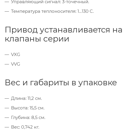
Управляющий сигнал: 3-точечный.
Температура теплоносителя: 1…130 C.
Привод устанавливается на
клапаны серии
VXG
VVG
Вес и габариты в упаковке
Длина: 11,2 см.
Высота: 15,5 см.
Глубина: 8,5 см.
Вес: 0,742 кг.