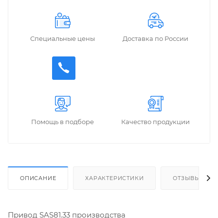
Специальные цены
Доставка по России
Помощь в подборе
Качество продукции
ОПИСАНИЕ
ХАРАКТЕРИСТИКИ
ОТЗЫВЫ
Привод SAS81.33 производства