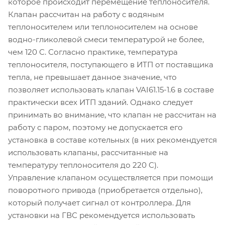
которое происходит перемещение теплоносителя.
Клапан рассчитан на работу с водяным
теплоносителем или теплоносителем на основе
водно-гликолевой смеси температурой не более,
чем 120 C. Согласно практике, температура
теплоносителя, поступающего в ИТП от поставщика
тепла, не превышает данное значение, что
позволяет использовать клапан VAI61.15-1.6 в составе
практически всех ИТП зданий. Однако следует
принимать во внимание, что клапан не рассчитан на
работу с паром, поэтому не допускается его
установка в составе котельных (в них рекомендуется
использовать клапаны, рассчитанные на
температуру теплоносителя до 220 C).
Управление клапаном осуществляется при помощи
поворотного привода (приобретается отдельно),
который получает сигнал от контроллера. Для
установки на ГВС рекомендуется использовать