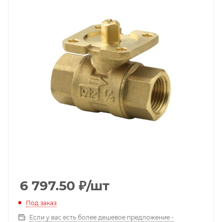
6 797.50
₽
/шт
Под заказ
Если у вас есть более дешевое предложение -