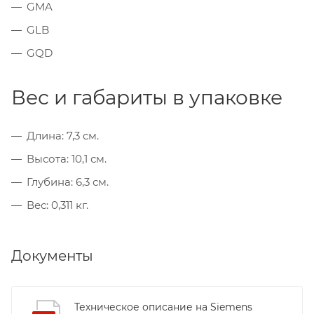
GMA
GLB
GQD
Вес и габариты в упаковке
Длина: 7,3 см.
Высота: 10,1 см.
Глубина: 6,3 см.
Вес: 0,311 кг.
Документы
Техническое описание на Siemens