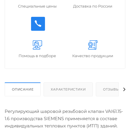
Специальные цены
Доставка по России
Помощь в подборе
Качество продукции
ОПИСАНИЕ
ХАРАКТЕРИСТИКИ
ОТЗЫВЫ
Регулирующий шаровой резьбовой клапан VAI61.15-
1.6 производства SIEMENS применяется в составе
индивидуальных тепловых пунктов (ИТП) зданий.