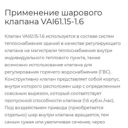
Применение шарового
клапана VAI61.15-1.6
Клапан VAI61.15-1.6 используется в составе систем
теплоснабжения зданий в качестве регулирующего
клапана на магистрали теплоснабжения внутри
индивидуального теплового пункта, также
возможно использование клапана для
регулирования горячего водоснабжения (ГВС).
Конструктивно клапан представляет собой корпус,
внутри которого расположен шар с определенным
сквозным вырезом, который соответствует
пропускной способности клапана (1.6 куб.м./час).
Под воздействием привода (приобретается
отдельно) шар внутри клапана вращается, тем
самым сужая или увеличивая сечение, через