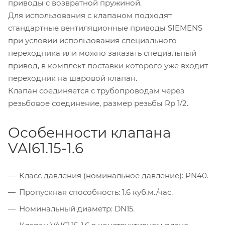
приводы с возвратной пружиной.
Для использования с клапаном подходят
стандартные вентиляционные приводы SIEMENS
при условии использования специального
переходника или можно заказать специальный
привод, в комплект поставки которого уже входит
переходник на шаровой клапан.
Клапан соединяется с трубопроводам через
резьбовое соединение, размер резьбы Rp 1/2.
Особенности клапана
VAI61.15-1.6
Класс давления (номинальное давление): PN40.
Пропускная способность: 1.6 куб.м./час.
Номинальный диаметр: DN15.